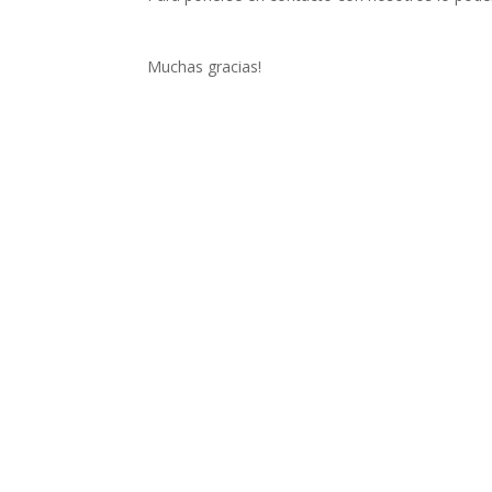
Muchas gracias!