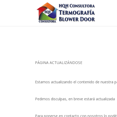
PÁGINA ACTUALIZÁNDOSE
Estamos actualizando el contenido de nuestra p
Pedimos disculpas, en breve estará actualizada
Para ponerse en contacto con nosotros lo podéi