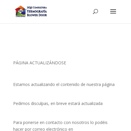
PÁGINA ACTUALIZÁNDOSE
Estamos actualizando el contenido de nuestra página
Pedimos disculpas, en breve estará actualizada
Para ponerse en contacto con nosotros lo podéis
hacer por correo electrónico en