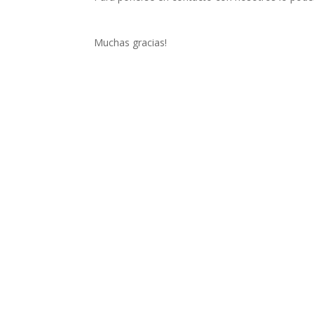
Muchas gracias!