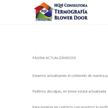
PÁGINA ACTUALIZÁNDOSE
Estamos actualizando el contenido de nuestra p
Pedimos disculpas, en breve estará actualizada
Para ponerse en contacto con nosotros lo podéi