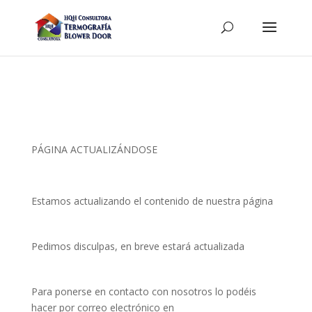
PÁGINA ACTUALIZÁNDOSE
Estamos actualizando el contenido de nuestra página
Pedimos disculpas, en breve estará actualizada
Para ponerse en contacto con nosotros lo podéis
hacer por correo electrónico en