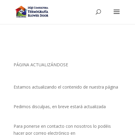
PÁGINA ACTUALIZÁNDOSE
Estamos actualizando el contenido de nuestra página
Pedimos disculpas, en breve estará actualizada
Para ponerse en contacto con nosotros lo podéis
hacer por correo electrónico en