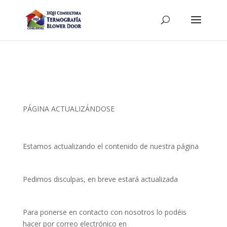
PÁGINA ACTUALIZÁNDOSE
Estamos actualizando el contenido de nuestra página
Pedimos disculpas, en breve estará actualizada
Para ponerse en contacto con nosotros lo podéis
hacer por correo electrónico en