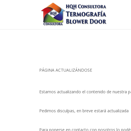
PÁGINA ACTUALIZÁNDOSE
Estamos actualizando el contenido de nuestra p
Pedimos disculpas, en breve estará actualizada
Para ponerse en contacto con nosotros lo podéi