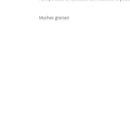
Muchas gracias!