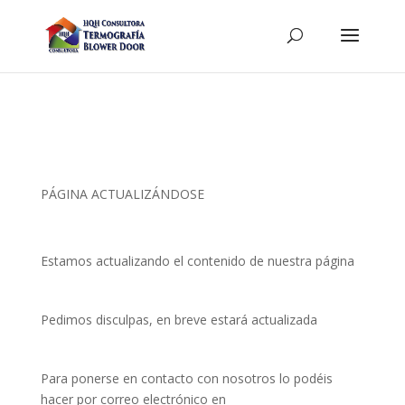
PÁGINA ACTUALIZÁNDOSE
Estamos actualizando el contenido de nuestra página
Pedimos disculpas, en breve estará actualizada
Para ponerse en contacto con nosotros lo podéis
hacer por correo electrónico en