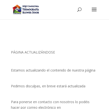
PÁGINA ACTUALIZÁNDOSE
Estamos actualizando el contenido de nuestra página
Pedimos disculpas, en breve estará actualizada
Para ponerse en contacto con nosotros lo podéis
hacer por correo electrónico en