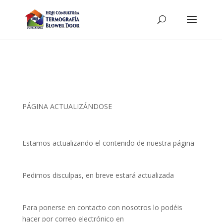
PÁGINA ACTUALIZÁNDOSE
Estamos actualizando el contenido de nuestra página
Pedimos disculpas, en breve estará actualizada
Para ponerse en contacto con nosotros lo podéis
hacer por correo electrónico en