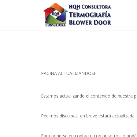
PÁGINA ACTUALIZÁNDOSE
Estamos actualizando el contenido de nuestra p
Pedimos disculpas, en breve estará actualizada
Para ponerse en contacto con nosotros lo podéi