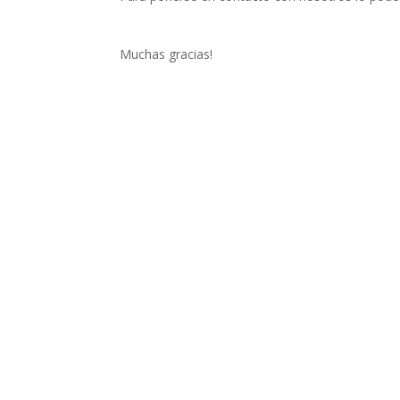
Muchas gracias!