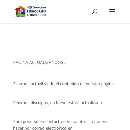
PÁGINA ACTUALIZÁNDOSE
Estamos actualizando el contenido de nuestra página
Pedimos disculpas, en breve estará actualizada
Para ponerse en contacto con nosotros lo podéis
hacer por correo electrónico en