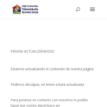
PÁGINA ACTUALIZÁNDOSE
Estamos actualizando el contenido de nuestra página
Pedimos disculpas, en breve estará actualizada
Para ponerse en contacto con nosotros lo podéis
hacer por correo electrónico en