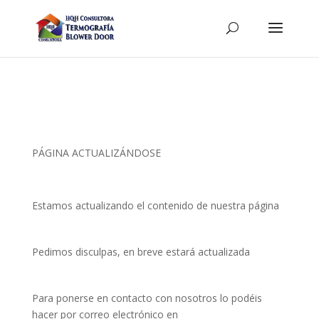
PÁGINA ACTUALIZÁNDOSE
Estamos actualizando el contenido de nuestra página
Pedimos disculpas, en breve estará actualizada
Para ponerse en contacto con nosotros lo podéis
hacer por correo electrónico en