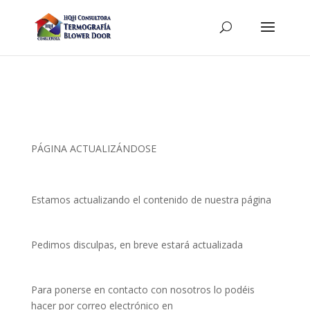
PÁGINA ACTUALIZÁNDOSE
Estamos actualizando el contenido de nuestra página
Pedimos disculpas, en breve estará actualizada
Para ponerse en contacto con nosotros lo podéis
hacer por correo electrónico en