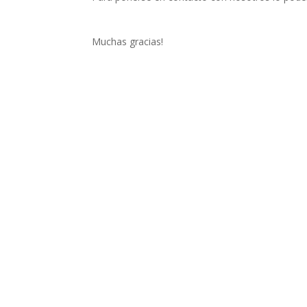
Muchas gracias!