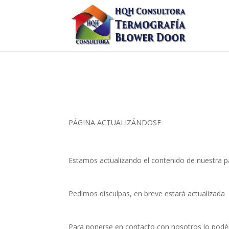
PÁGINA ACTUALIZÁNDOSE
Estamos actualizando el contenido de nuestra p
Pedimos disculpas, en breve estará actualizada
Para ponerse en contacto con nosotros lo podéi