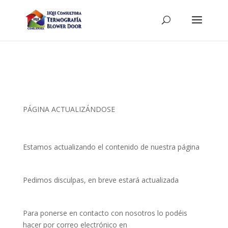
PÁGINA ACTUALIZÁNDOSE
Estamos actualizando el contenido de nuestra página
Pedimos disculpas, en breve estará actualizada
Para ponerse en contacto con nosotros lo podéis
hacer por correo electrónico en