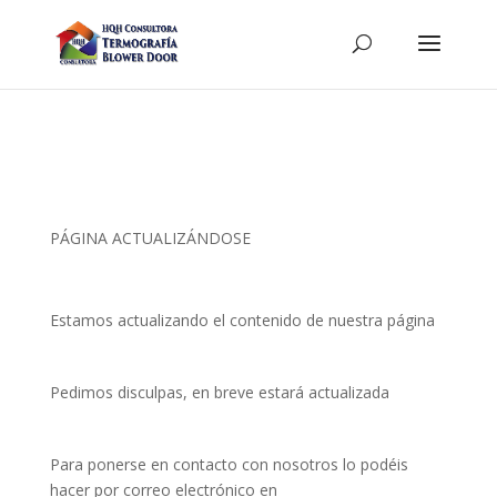
PÁGINA ACTUALIZÁNDOSE
Estamos actualizando el contenido de nuestra página
Pedimos disculpas, en breve estará actualizada
Para ponerse en contacto con nosotros lo podéis
hacer por correo electrónico en