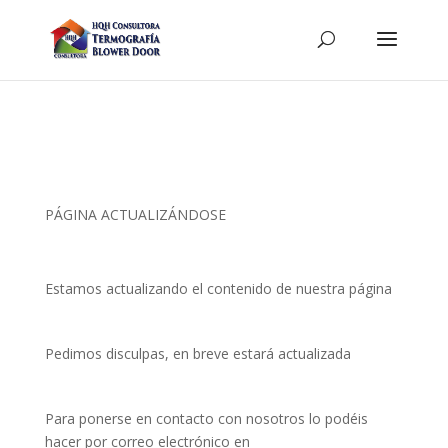
PÁGINA ACTUALIZÁNDOSE
Estamos actualizando el contenido de nuestra página
Pedimos disculpas, en breve estará actualizada
Para ponerse en contacto con nosotros lo podéis
hacer por correo electrónico en