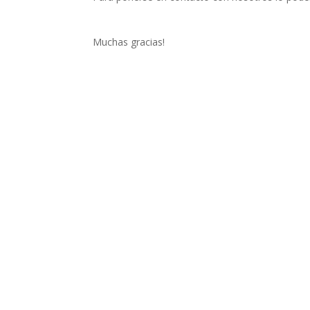
Muchas gracias!