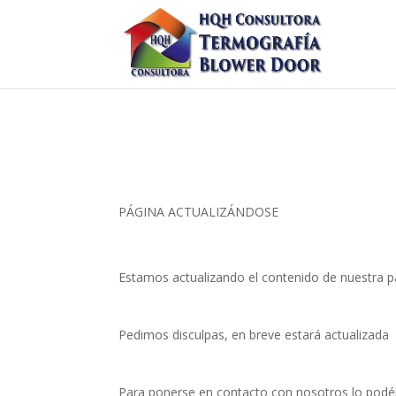
PÁGINA ACTUALIZÁNDOSE
Estamos actualizando el contenido de nuestra p
Pedimos disculpas, en breve estará actualizada
Para ponerse en contacto con nosotros lo podéi