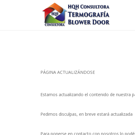
PÁGINA ACTUALIZÁNDOSE
Estamos actualizando el contenido de nuestra p
Pedimos disculpas, en breve estará actualizada
Para ponerse en contacto con nosotros lo podéi