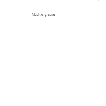
Muchas gracias!