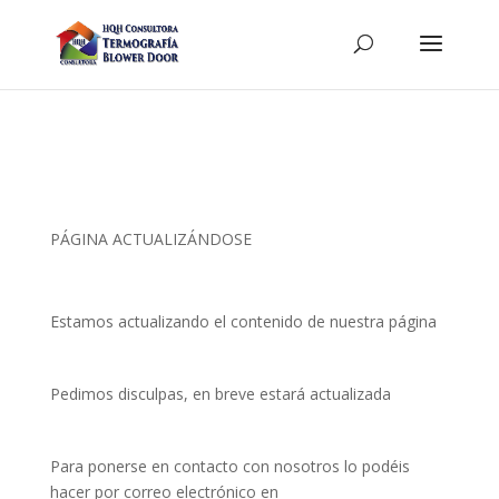
PÁGINA ACTUALIZÁNDOSE
Estamos actualizando el contenido de nuestra página
Pedimos disculpas, en breve estará actualizada
Para ponerse en contacto con nosotros lo podéis
hacer por correo electrónico en