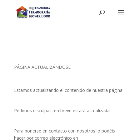
PÁGINA ACTUALIZÁNDOSE
Estamos actualizando el contenido de nuestra página
Pedimos disculpas, en breve estará actualizada
Para ponerse en contacto con nosotros lo podéis
hacer por correo electrónico en