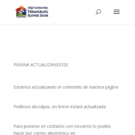
PÁGINA ACTUALIZÁNDOSE
Estamos actualizando el contenido de nuestra página
Pedimos disculpas, en breve estará actualizada
Para ponerse en contacto con nosotros lo podéis
hacer por correo electrónico en