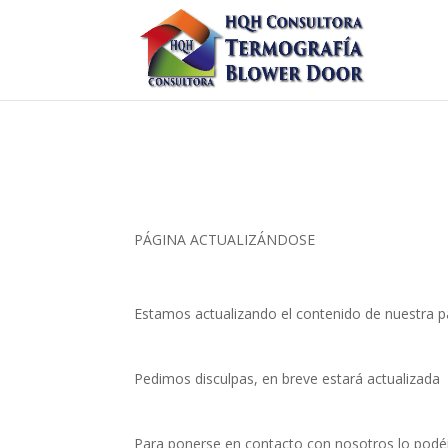
PÁGINA ACTUALIZÁNDOSE
Estamos actualizando el contenido de nuestra p
Pedimos disculpas, en breve estará actualizada
Para ponerse en contacto con nosotros lo podéi