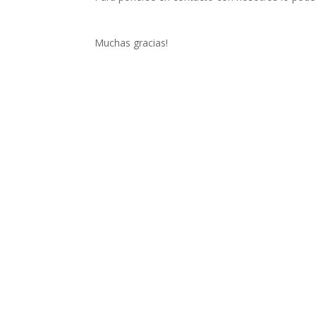
Muchas gracias!