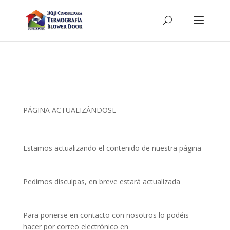
PÁGINA ACTUALIZÁNDOSE
Estamos actualizando el contenido de nuestra página
Pedimos disculpas, en breve estará actualizada
Para ponerse en contacto con nosotros lo podéis
hacer por correo electrónico en