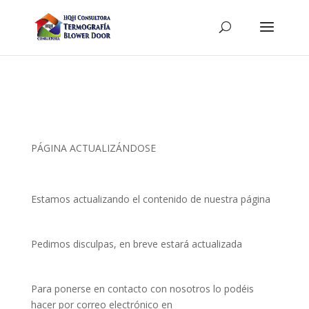
PÁGINA ACTUALIZÁNDOSE
Estamos actualizando el contenido de nuestra página
Pedimos disculpas, en breve estará actualizada
Para ponerse en contacto con nosotros lo podéis
hacer por correo electrónico en