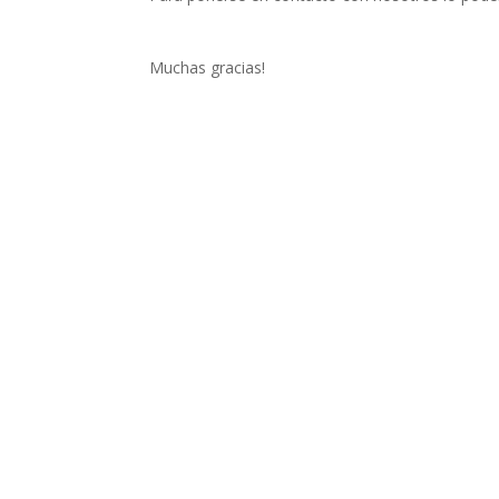
Muchas gracias!