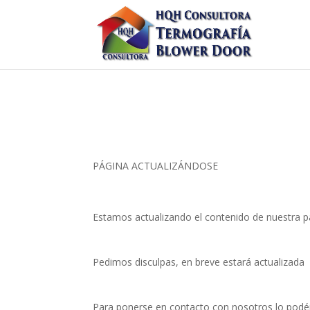
PÁGINA ACTUALIZÁNDOSE
Estamos actualizando el contenido de nuestra p
Pedimos disculpas, en breve estará actualizada
Para ponerse en contacto con nosotros lo podéi